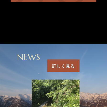
NEWS
詳しく見る