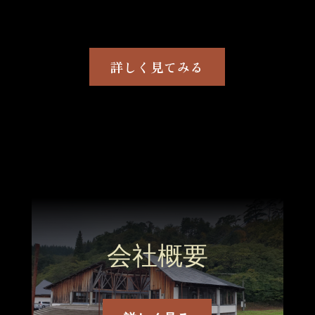
詳しく見てみる
会社概要