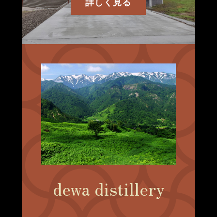
詳しく見る
dewa distillery